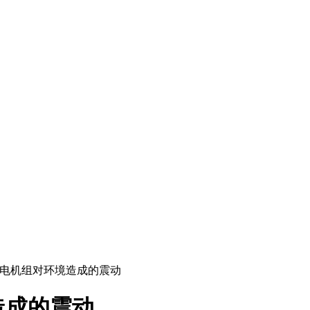
发电机组对环境造成的震动
造成的震动