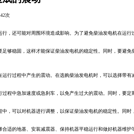
42次
运行，还可能对周围环境造成影响。为了避免柴油发电机在运行
要足够稳固，这样才能保证柴油发电机的稳定性。同时，要避免
在运行过程中产生的震动。在选购柴油发电机时，可以选择带有
行过程中急加速度或急刹车，以免产生过大的震动。同时，要定
程中，可以对机器进行调整，以保证柴油发电机的稳定性。同时
择合适的地基、安装减震器、保持机器平稳运行和做好机器维护