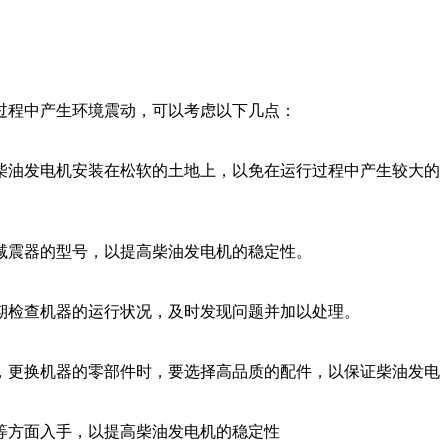
过程中产生环境震动，可以考虑以下几点：
柴油发电机安装在松软的土地上，以免在运行过程中产生较大的
减震器的型号，以提高柴油发电机的稳定性。
期检查机器的运行状况，及时发现问题并加以处理。
，更换机器的零部件时，要选择高品质的配件，以保证柴油发电
等方面入手，以提高柴油发电机的稳定性