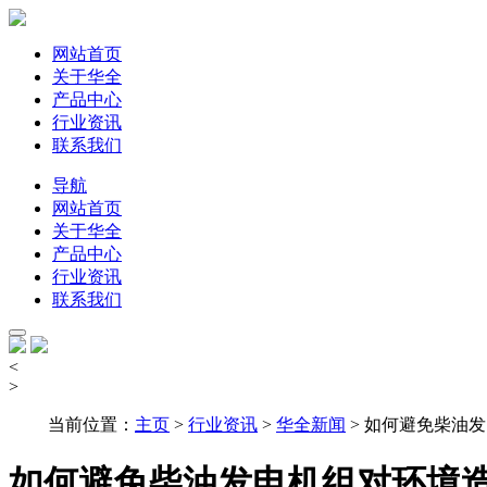
网站首页
关于华全
产品中心
行业资讯
联系我们
导航
网站首页
关于华全
产品中心
行业资讯
联系我们
<
>
当前位置：
主页
>
行业资讯
>
华全新闻
> 如何避免柴油
如何避免柴油发电机组对环境