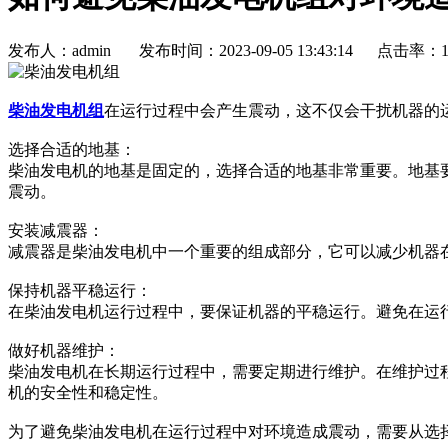
发布人：admin 发布时间：2023-09-05 13:43:14 点击率：1
柴油发电机组
在运行过程中会产生震动，这不仅会干扰机器的
选择合适的地基：
柴油发电机的地基是固定的，选择合适的地基非常重要。地基
震动。
安装减震器：
减震器是柴油发电机中一个重要的组成部分，它可以减少机器
保持机器平稳运行：
在柴油发电机运行过程中，要保证机器的平稳运行。避免在运
做好机器维护：
柴油发电机在长期运行过程中，需要定期进行维护。在维护过
机的安全性和稳定性。
为了避免柴油发电机在运行过程中对环境造成震动，需要从选