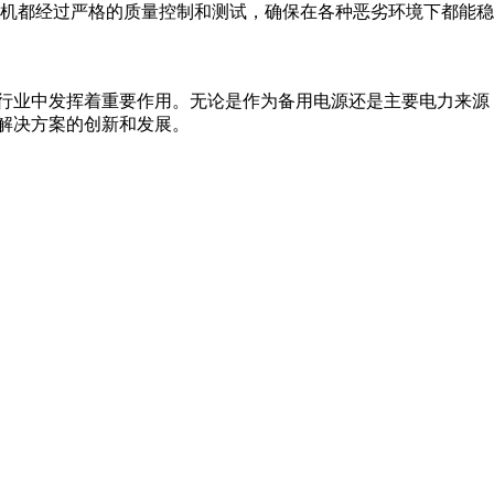
和发电机都经过严格的质量控制和测试，确保在各种恶劣环境下都能稳
个行业中发挥着重要作用。无论是作为备用电源还是主要电力来源，
力解决方案的创新和发展。