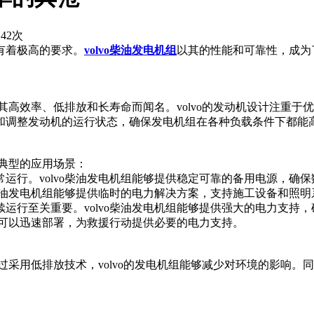
42次
有着极高的要求。
volvo柴油发电机组
以其的性能和可靠性，成为
其高效率、低排放和长寿命而闻名。volvo的发动机设计注重于优
和调整发动机的运行状态，确保发电机组在各种负载条件下都能
些典型的应用场景：
运行。volvo柴油发电机组能够提供稳定可靠的备用电源，确
o柴油发电机组能够提供临时的电力解决方案，支持施工设备和照
运行至关重要。volvo柴油发电机组能够提供强大的电力支持
组可以迅速部署，为救援行动提供必要的电力支持。
通过采用低排放技术，volvo的发电机组能够减少对环境的影响