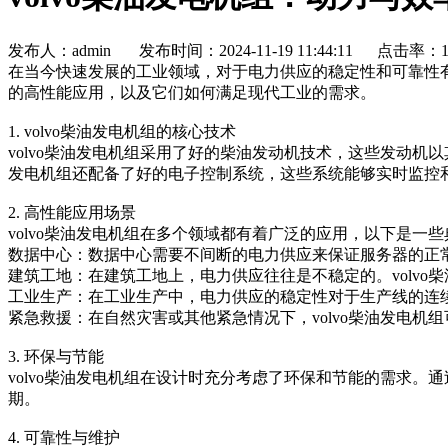
发布人：admin 发布时间：2024-11-19 11:44:11 点击率：1
在当今快速发展的工业领域，对于电力供应的稳定性和可靠性
的高性能应用，以及它们如何满足现代工业的需求。
1. volvo柴油发电机组的核心技术
volvo柴油发电机组采用了好的柴油发动机技术，这些发动机以
发电机组还配备了好的电子控制系统，这些系统能够实时监控
2. 高性能应用场景
volvo柴油发电机组在多个领域都有着广泛的应用，以下是一
数据中心：数据中心需要不间断的电力供应来保证服务器的正常
建筑工地：在建筑工地上，电力供应往往是不稳定的。volv
工业生产：在工业生产中，电力供应的稳定性对于生产线的连续
紧急救援：在自然灾害或其他紧急情况下，volvo柴油发电机
3. 环保与节能
volvo柴油发电机组在设计时充分考虑了环保和节能的需求。
期。
4. 可靠性与维护