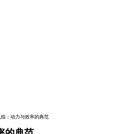
发电机组：动力与效率的典范
效率的典范