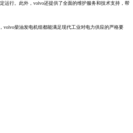
定运行。此外，volvo还提供了全面的维护服务和技术支持，帮
volvo柴油发电机组都能满足现代工业对电力供应的严格要