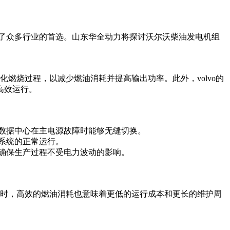
了众多行业的首选。山东华全动力将探讨沃尔沃柴油发电机组
化燃烧过程，以减少燃油消耗并提高输出功率。此外，volvo的
高效运行。
保数据中心在主电源故障时能够无缝切换。
明系统的正常运行。
，确保生产过程不受电力波动的影响。
。同时，高效的燃油消耗也意味着更低的运行成本和更长的维护周